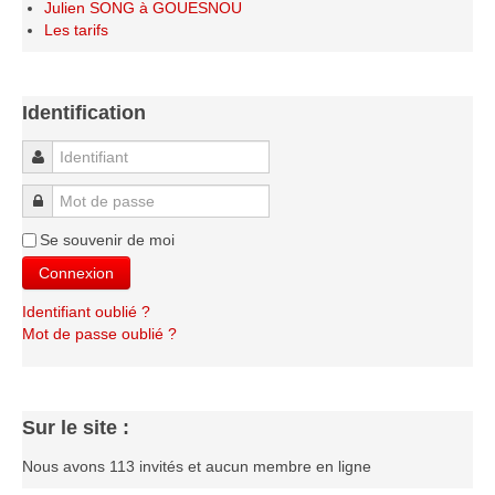
Julien SONG à GOUESNOU
Les tarifs
Identification
Identifiant
Mot de passe
Se souvenir de moi
Connexion
Identifiant oublié ?
Mot de passe oublié ?
Sur le site :
Nous avons 113 invités et aucun membre en ligne