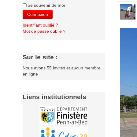
Se souvenir de moi
Connexion
Identifiant oublié ?
Mot de passe oublié ?
Sur le site :
Nous avons 55 invités et aucun membre
en ligne
Liens institutionnels