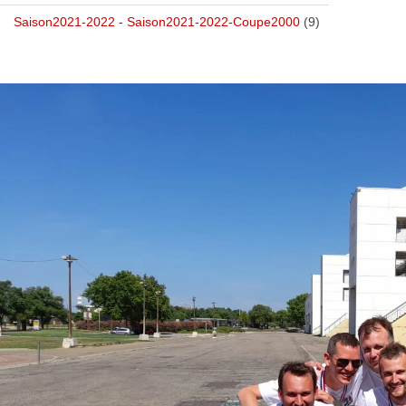
Saison2021-2022 - Saison2021-2022-Coupe2000
(9)