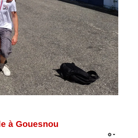
ale à Gouesnou