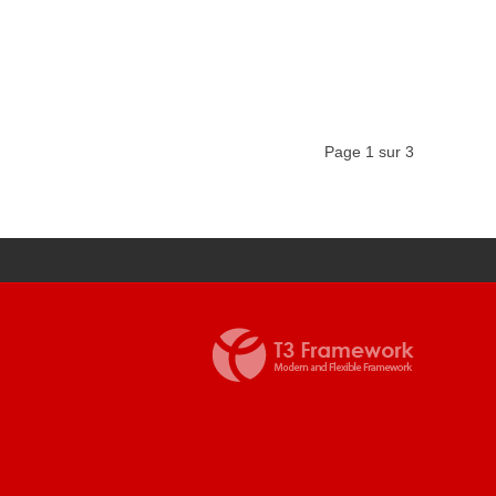
Page 1 sur 3