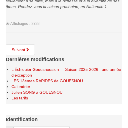
seulement à sa taille, mais à la richesse et à la diversité de ses
âmes. Rendez-vous la saison prochaine, en Nationale 1.
Affichages : 2738
Suivant
Dernières modifications
L'Échiquier Gouesnousien — Saison 2025-2026 : une année
d'exception
LES 13émes RAPIDES de GOUESNOU
Calendrier
Julien SONG à GOUESNOU
Les tarifs
Identification