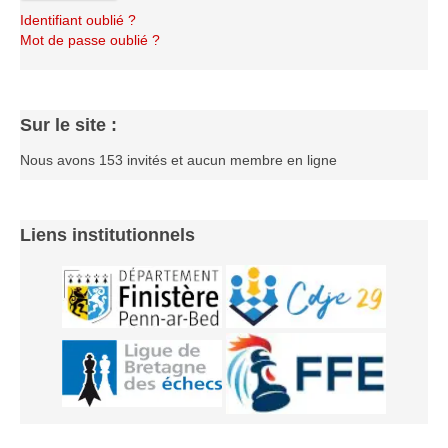
Identifiant oublié ?
Mot de passe oublié ?
Sur le site :
Nous avons 153 invités et aucun membre en ligne
Liens institutionnels