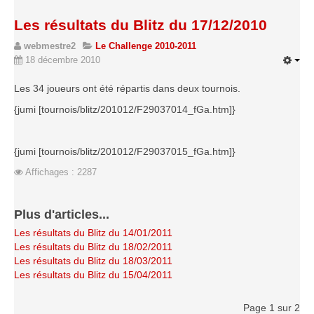
Les résultats du Blitz du 17/12/2010
webmestre2
Le Challenge 2010-2011
18 décembre 2010
Les 34 joueurs ont été répartis dans deux tournois.
{jumi [tournois/blitz/201012/F29037014_fGa.htm]}
{jumi [tournois/blitz/201012/F29037015_fGa.htm]}
Affichages : 2287
Plus d'articles...
Les résultats du Blitz du 14/01/2011
Les résultats du Blitz du 18/02/2011
Les résultats du Blitz du 18/03/2011
Les résultats du Blitz du 15/04/2011
Page 1 sur 2