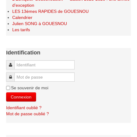
d'exception
LES 13émes RAPIDES de GOUESNOU
Calendrier
Julien SONG à GOUESNOU
Les tarifs
Identification
Identifiant
Mot de passe
Se souvenir de moi
Connexion
Identifiant oublié ?
Mot de passe oublié ?