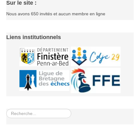
Sur le site :
Nous avons 650 invités et aucun membre en ligne
Liens institutionnels
Rechercher