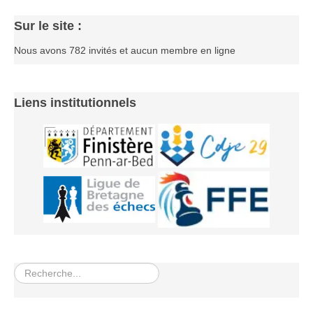
Les infos
Sur le site :
Les annonces de tournois
Nous avons 782 invités et aucun membre en ligne
Liens institutionnels
Rechercher