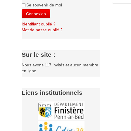
Se souvenir de moi
Connexion
Identifiant oublié ?
Mot de passe oublié ?
Sur le site :
Nous avons 117 invités et aucun membre
en ligne
Liens institutionnels