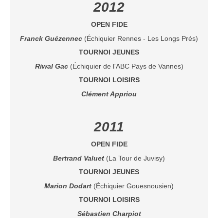
2012
OPEN FIDE
Franck Guézennec
(Échiquier Rennes - Les Longs Prés)
TOURNOI JEUNES
Riwal Gac
(Échiquier de l'ABC Pays de Vannes)
TOURNOI LOISIRS
Clément Appriou
2011
OPEN FIDE
Bertrand Valuet
(La Tour de Juvisy)
TOURNOI JEUNES
Marion Dodart
(Échiquier Gouesnousien)
TOURNOI LOISIRS
Sébastien Charpiot