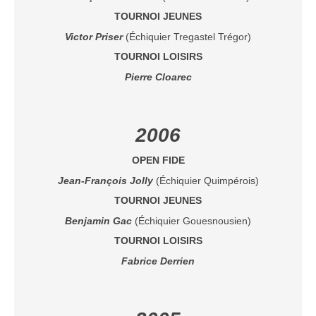
TOURNOI JEUNES
Victor Priser
(Échiquier Tregastel Trégor)
TOURNOI LOISIRS
Pierre Cloarec
2006
OPEN FIDE
Jean-François Jolly
(Échiquier Quimpérois)
TOURNOI JEUNES
Benjamin Gac
(Échiquier Gouesnousien)
TOURNOI LOISIRS
Fabrice Derrien