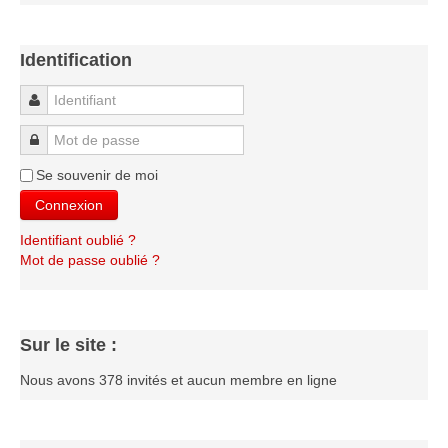
Identification
Identifiant
Mot de passe
Se souvenir de moi
Connexion
Identifiant oublié ?
Mot de passe oublié ?
Sur le site :
Nous avons 378 invités et aucun membre en ligne