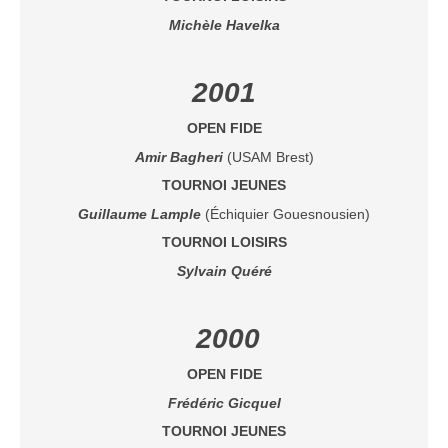
Michèle Havelka
2001
OPEN FIDE
Amir Bagheri
(USAM Brest)
TOURNOI JEUNES
Guillaume Lample
(Échiquier Gouesnousien)
TOURNOI LOISIRS
Sylvain Quéré
2000
OPEN FIDE
Frédéric Gicquel
TOURNOI JEUNES