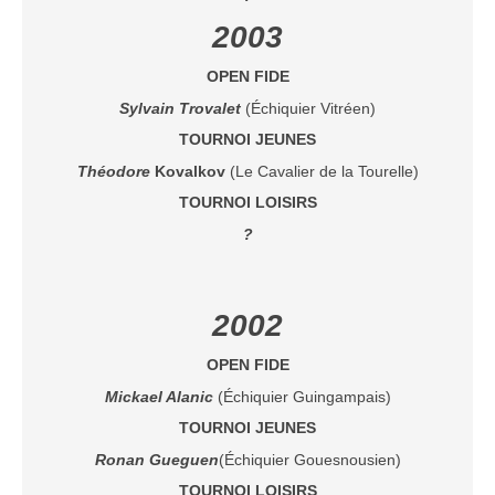
2003
OPEN FIDE
Sylvain Trovalet
(Échiquier Vitréen)
TOURNOI JEUNES
Théodore
Kovalkov
(Le Cavalier de la Tourelle)
TOURNOI LOISIRS
?
2002
OPEN FIDE
Mickael Alanic
(Échiquier Guingampais)
TOURNOI JEUNES
Ronan Gueguen
(Échiquier Gouesnousien)
TOURNOI LOISIRS