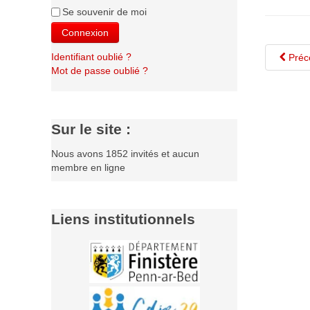
Se souvenir de moi
Connexion
Identifiant oublié ?
Préc
Mot de passe oublié ?
Sur le site :
Nous avons 1852 invités et aucun
membre en ligne
Liens institutionnels