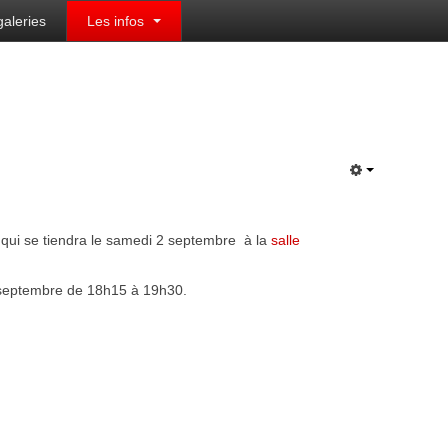
galeries
Les infos
qui se tiendra le samedi 2 septembre à la
salle
 8 septembre de 18h15 à 19h30.