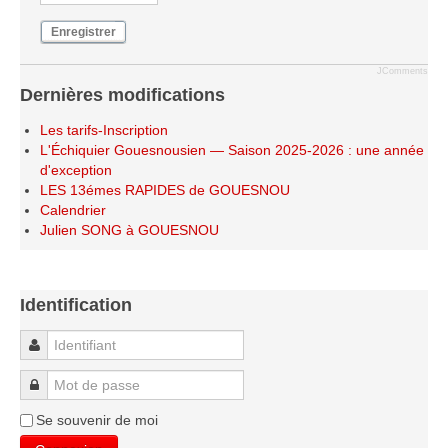
Enregistrer
JComments
Dernières modifications
Les tarifs-Inscription
L'Échiquier Gouesnousien — Saison 2025-2026 : une année
d'exception
LES 13émes RAPIDES de GOUESNOU
Calendrier
Julien SONG à GOUESNOU
Identification
Identifiant
Mot de passe
Se souvenir de moi