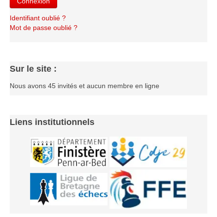
Connexion
Identifiant oublié ?
Mot de passe oublié ?
Sur le site :
Nous avons 45 invités et aucun membre en ligne
Liens institutionnels