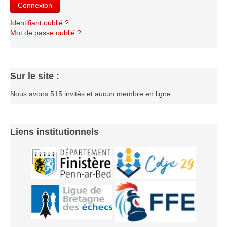
Connexion
Les infos
Identifiant oublié ?
Les annonces de tournois
Mot de passe oublié ?
Sur le site :
Nous avons 515 invités et aucun membre en ligne
Liens institutionnels