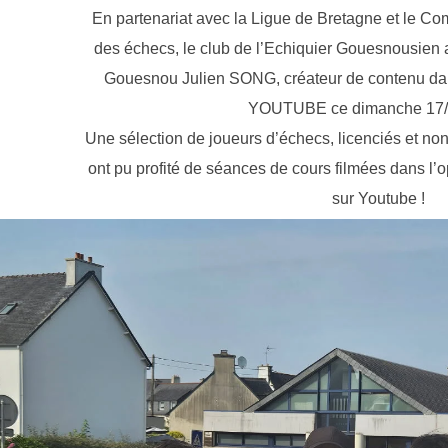
En partenariat avec la Ligue de Bretagne et le Co
des échecs, le club de l’Echiquier Gouesnousien
Gouesnou Julien SONG, créateur de contenu da
YOUTUBE ce dimanche 17/
Une sélection de joueurs d’échecs, licenciés et non
ont pu profité de séances de cours filmées dans l’
sur Youtube !