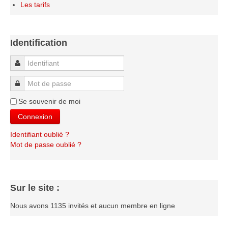
Les tarifs
Identification
Identifiant
Mot de passe
Se souvenir de moi
Connexion
Identifiant oublié ?
Mot de passe oublié ?
Sur le site :
Nous avons 1135 invités et aucun membre en ligne