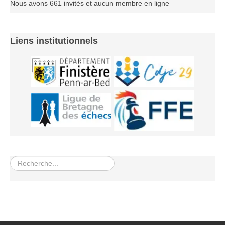
Nous avons 661 invités et aucun membre en ligne
Les infos
Les annonces de tournois
Liens institutionnels
Rechercher