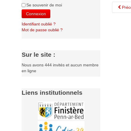
Se souvenir de moi
Préc
Connexion
Identifiant oublié ?
Mot de passe oublié ?
Sur le site :
Nous avons 444 invités et aucun membre
en ligne
Liens institutionnels