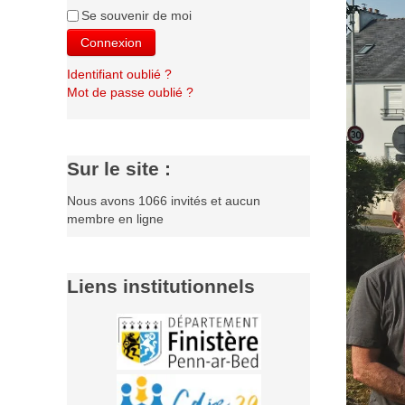
Se souvenir de moi
Connexion
Identifiant oublié ?
Mot de passe oublié ?
Sur le site :
Nous avons 1066 invités et aucun
membre en ligne
Liens institutionnels