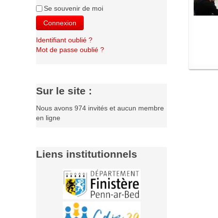
Se souvenir de moi
Connexion
Identifiant oublié ?
Mot de passe oublié ?
Sur le site :
Nous avons 974 invités et aucun membre
en ligne
Liens institutionnels