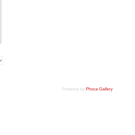
Powered by
Phoca Gallery