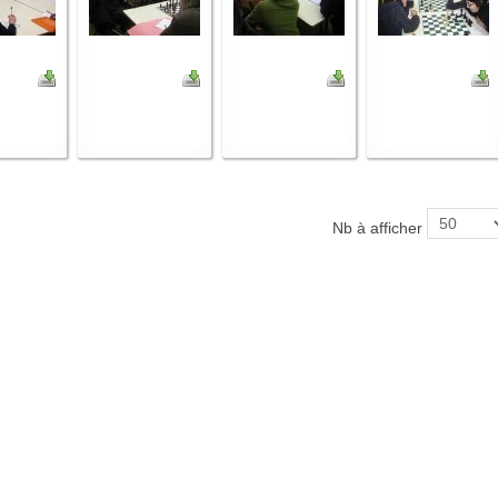
Nb à afficher