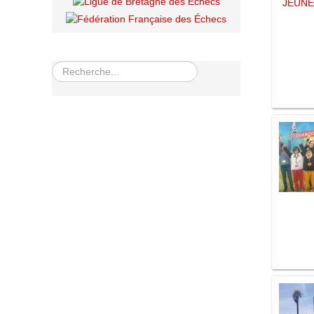
Rechercher