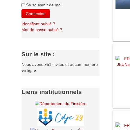
Se souvenir de moi
Connexion
Identifiant oublié ?
Mot de passe oublié ?
Sur le site :
Nous avons 951 invités et aucun membre
en ligne
Liens institutionnels