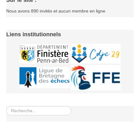
Sur le site :
Nous avons 890 invités et aucun membre en ligne
Liens institutionnels
Rechercher