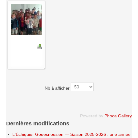
Nb à afficher
Powered by
Phoca Gallery
Dernières modifications
L'Échiquier Gouesnousien — Saison 2025-2026 : une année