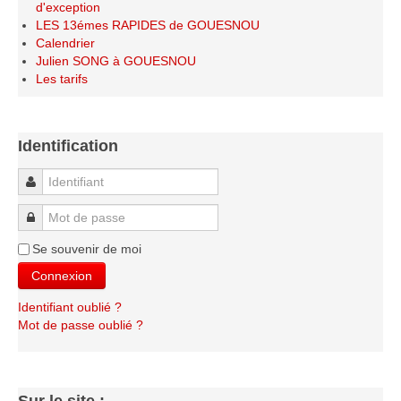
d'exception
LES 13émes RAPIDES de GOUESNOU
Calendrier
Julien SONG à GOUESNOU
Les tarifs
Identification
Identifiant
Mot de passe
Se souvenir de moi
Connexion
Identifiant oublié ?
Mot de passe oublié ?