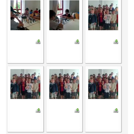
Les infos
Les annonces de tournois