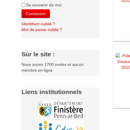
Se souvenir de moi
Connexion
Identifiant oublié ?
Mot de passe oublié ?
Sur le site :
Nous avons 1700 invités et aucun
membre en ligne
Liens institutionnels