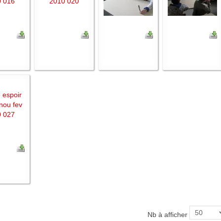
Nb à afficher