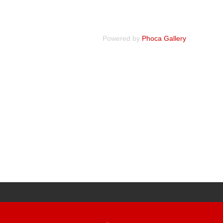
Powered by
Phoca Gallery