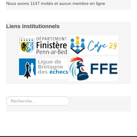
Nous avons 1147 invités et aucun membre en ligne
Liens institutionnels
Rechercher