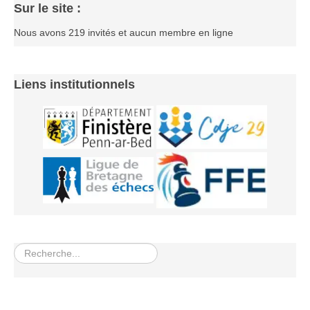
Sur le site :
Nous avons 219 invités et aucun membre en ligne
Liens institutionnels
Rechercher