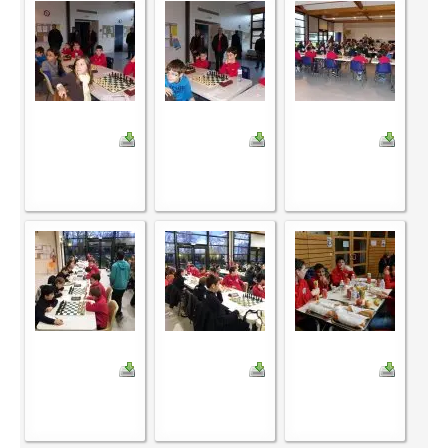
Les infos
Les annonces de tournois