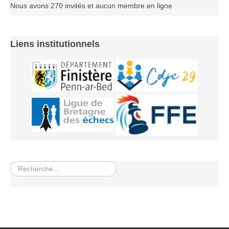
Nous avons 270 invités et aucun membre en ligne
Liens institutionnels
Rechercher