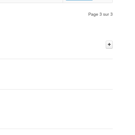
Page 3 sur 3